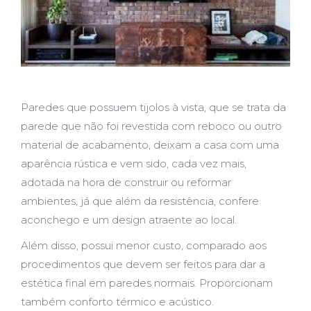
Paredes que possuem tijolos à vista, que se trata da
parede que não foi revestida com reboco ou outro
material de acabamento, deixam a casa com uma
aparência rústica e vem sido, cada vez mais,
adotada na hora de construir ou reformar
ambientes, já que além da resistência, confere
aconchego e um design atraente ao local.
Além disso, possui menor custo, comparado aos
procedimentos que devem ser feitos para dar a
estética final em paredes normais. Proporcionam
também conforto térmico e acústico.