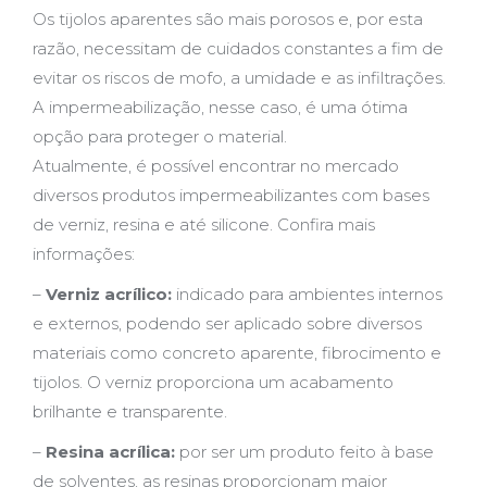
Os tijolos aparentes são mais porosos e, por esta
razão, necessitam de cuidados constantes a fim de
evitar os riscos de mofo, a umidade e as infiltrações.
A impermeabilização, nesse caso, é uma ótima
opção para proteger o material.
Atualmente, é possível encontrar no mercado
diversos produtos impermeabilizantes com bases
de verniz, resina e até silicone. Confira mais
informações:
–
Verniz acrílico:
indicado para ambientes internos
e externos, podendo ser aplicado sobre diversos
materiais como concreto aparente, fibrocimento e
tijolos. O verniz proporciona um acabamento
brilhante e transparente.
–
Resina acrílica:
por ser um produto feito à base
de solventes, as resinas proporcionam maior