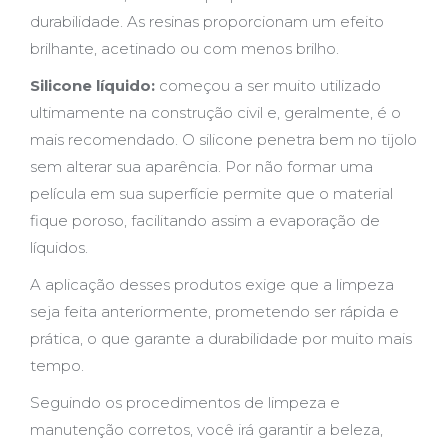
durabilidade. As resinas proporcionam um efeito
brilhante, acetinado ou com menos brilho.
Silicone líquido:
começou a ser muito utilizado
ultimamente na construção civil e, geralmente, é o
mais recomendado. O silicone penetra bem no tijolo
sem alterar sua aparência. Por não formar uma
película em sua superfície permite que o material
fique poroso, facilitando assim a evaporação de
líquidos.
A aplicação desses produtos exige que a limpeza
seja feita anteriormente, prometendo ser rápida e
prática, o que garante a durabilidade por muito mais
tempo.
Seguindo os procedimentos de limpeza e
manutenção corretos, você irá garantir a beleza,