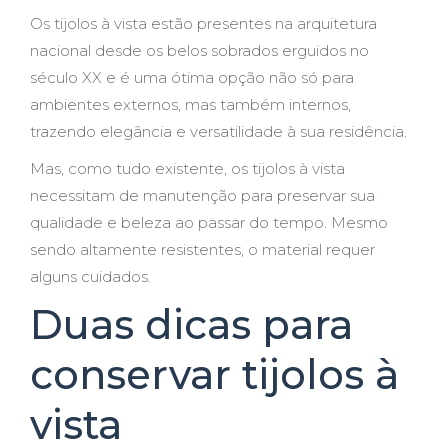
Os tijolos à vista estão presentes na arquitetura
nacional desde os belos sobrados erguidos no
século XX e é uma ótima opção não só para
ambientes externos, mas também internos,
trazendo elegância e versatilidade à sua residência.
Mas, como tudo existente, os tijolos à vista
necessitam de manutenção para preservar sua
qualidade e beleza ao passar do tempo. Mesmo
sendo altamente resistentes, o material requer
alguns cuidados.
Duas dicas para
conservar tijolos à
vista