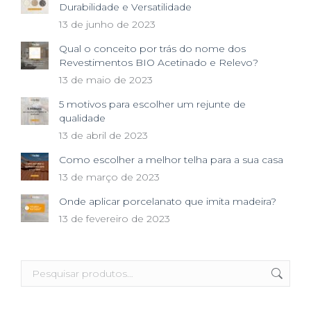
Durabilidade e Versatilidade
13 de junho de 2023
Qual o conceito por trás do nome dos
Revestimentos BIO Acetinado e Relevo?
13 de maio de 2023
5 motivos para escolher um rejunte de
qualidade
13 de abril de 2023
Como escolher a melhor telha para a sua casa
13 de março de 2023
Onde aplicar porcelanato que imita madeira?
13 de fevereiro de 2023