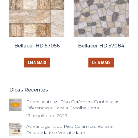
Bellacer HD 57056
Bellacer HD 57084
LEIA MAIS
LEIA MAIS
Dicas Recentes
Porcelanato vs. Piso Cerâmico: Conheça as
Diferenças e Faça a Escolha Certa
13 de julho de 2023
As Vantagens do Piso Cerâmico: Beleza,
Durabilidade e Versatilidade