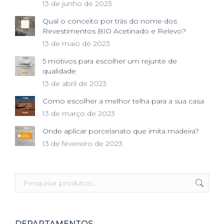
13 de junho de 2023
Qual o conceito por trás do nome dos
Revestimentos BIO Acetinado e Relevo?
13 de maio de 2023
5 motivos para escolher um rejunte de
qualidade
13 de abril de 2023
Como escolher a melhor telha para a sua casa
13 de março de 2023
Onde aplicar porcelanato que imita madeira?
13 de fevereiro de 2023
DEPARTAMENTOS