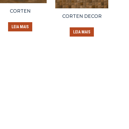
CORTEN
CORTEN DECOR
LEIA MAIS
LEIA MAIS