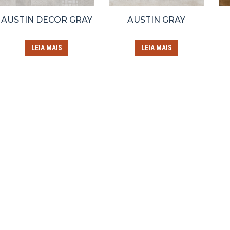
AUSTIN DECOR GRAY
AUSTIN GRAY
LEIA MAIS
LEIA MAIS