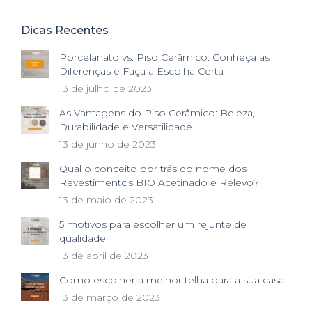
Dicas Recentes
Porcelanato vs. Piso Cerâmico: Conheça as
Diferenças e Faça a Escolha Certa
13 de julho de 2023
As Vantagens do Piso Cerâmico: Beleza,
Durabilidade e Versatilidade
13 de junho de 2023
Qual o conceito por trás do nome dos
Revestimentos BIO Acetinado e Relevo?
13 de maio de 2023
5 motivos para escolher um rejunte de
qualidade
13 de abril de 2023
Como escolher a melhor telha para a sua casa
13 de março de 2023