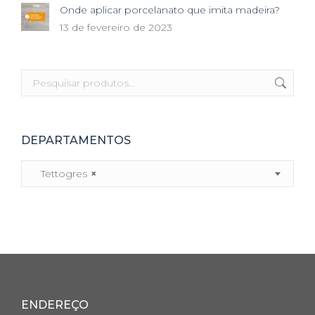
Onde aplicar porcelanato que imita madeira?
13 de fevereiro de 2023
DEPARTAMENTOS
Tettogres
×
ENDEREÇO