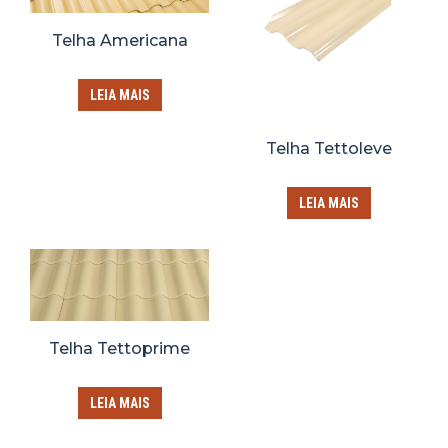
Telha Americana
LEIA MAIS
Telha Tettoleve
LEIA MAIS
Telha Tettoprime
LEIA MAIS