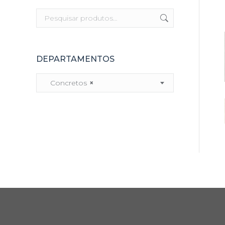
DEPARTAMENTOS
Concretos
×