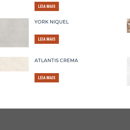
LEIA MAIS
YORK NIQUEL
LEIA MAIS
ATLANTIS CREMA
LEIA MAIS