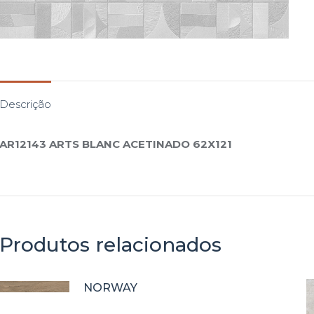
Descrição
AR12143 ARTS BLANC ACETINADO 62X121
Produtos relacionados
NORWAY