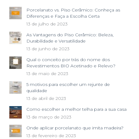
Porcelanato vs. Piso Cerâmico: Conheça as
Diferenças e Faça a Escolha Certa
13 de julho de 2023
As Vantagens do Piso Cerâmico: Beleza,
Durabilidade e Versatilidade
13 de junho de 2023
Qual o conceito por trás do nome dos
Revestimentos BIO Acetinado e Relevo?
13 de maio de 2023
5 motivos para escolher um rejunte de
qualidade
13 de abril de 2023
Como escolher a melhor telha para a sua casa
13 de março de 2023
Onde aplicar porcelanato que imita madeira?
13 de fevereiro de 2023