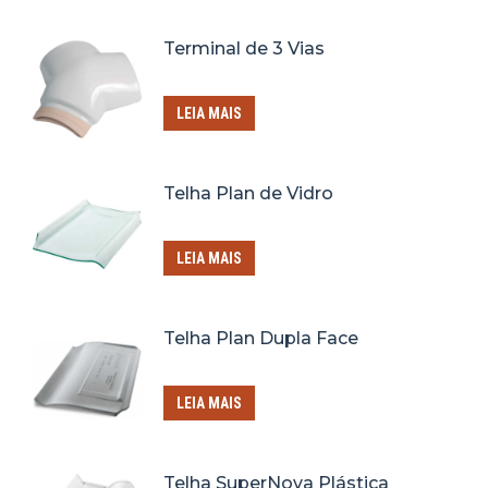
Terminal de 3 Vias
LEIA MAIS
Telha Plan de Vidro
LEIA MAIS
Telha Plan Dupla Face
LEIA MAIS
Telha SuperNova Plástica