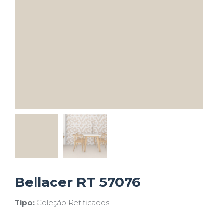
Bellacer RT 57076
Tipo:
Coleção Retificados