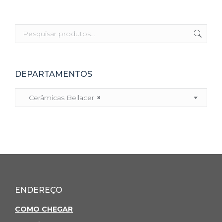
DEPARTAMENTOS
Cerâmicas Bellacer
×
ENDEREÇO
COMO CHEGAR