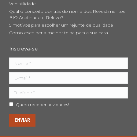
Versatilidade
Qual o conceito por trás do nome dos Revestimentos
BIO Acetinado e Relevo?
5 motivos para escolher um rejunte de qualidade
Como escolher a melhor telha para a sua casa
Inscreva-se
Nome *
E-mail *
Telefone *
Quero receber novidades!
ENVIAR