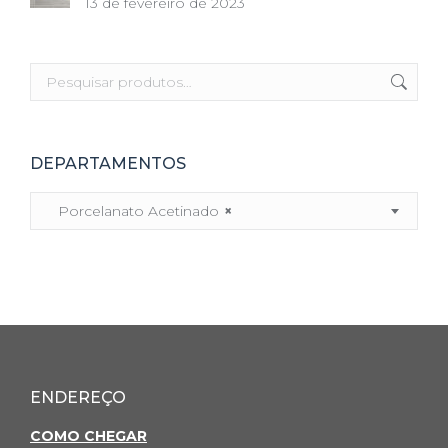
13 de fevereiro de 2023
DEPARTAMENTOS
Porcelanato Acetinado
×
ENDEREÇO
COMO CHEGAR