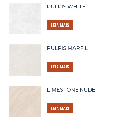
PULPIS WHITE
LEIA MAIS
PULPIS MARFIL
LEIA MAIS
LIMESTONE NUDE
LEIA MAIS