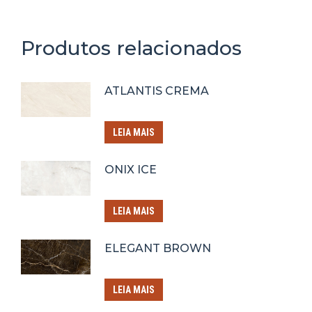
Produtos relacionados
ATLANTIS CREMA
LEIA MAIS
ONIX ICE
LEIA MAIS
ELEGANT BROWN
LEIA MAIS