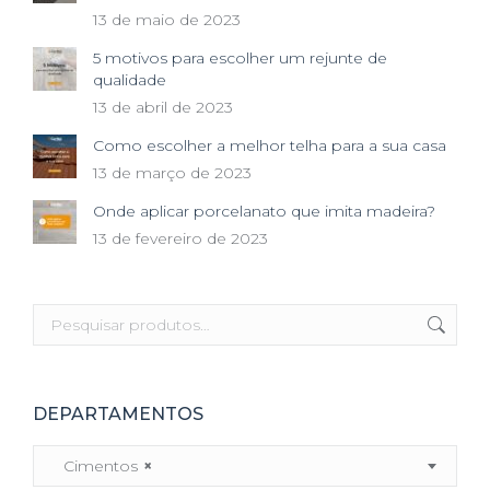
13 de maio de 2023
5 motivos para escolher um rejunte de
qualidade
13 de abril de 2023
Como escolher a melhor telha para a sua casa
13 de março de 2023
Onde aplicar porcelanato que imita madeira?
13 de fevereiro de 2023
DEPARTAMENTOS
Cimentos
×