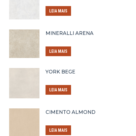
LEIA MAIS
MINERALLI ARENA
LEIA MAIS
YORK BEGE
LEIA MAIS
CIMENTO ALMOND
LEIA MAIS