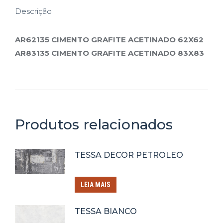
Descrição
AR62135 CIMENTO GRAFITE ACETINADO 62X62
AR83135 CIMENTO GRAFITE ACETINADO 83X83
Produtos relacionados
TESSA DECOR PETROLEO
LEIA MAIS
TESSA BIANCO