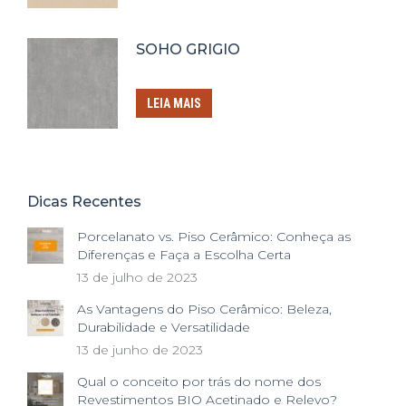
SOHO GRIGIO
LEIA MAIS
Dicas Recentes
Porcelanato vs. Piso Cerâmico: Conheça as
Diferenças e Faça a Escolha Certa
13 de julho de 2023
As Vantagens do Piso Cerâmico: Beleza,
Durabilidade e Versatilidade
13 de junho de 2023
Qual o conceito por trás do nome dos
Revestimentos BIO Acetinado e Relevo?