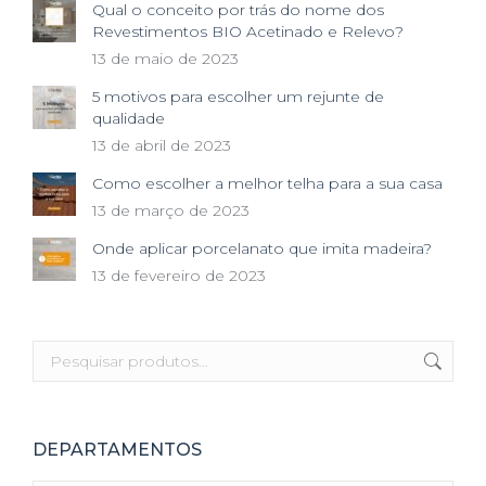
Qual o conceito por trás do nome dos
Revestimentos BIO Acetinado e Relevo?
13 de maio de 2023
5 motivos para escolher um rejunte de
qualidade
13 de abril de 2023
Como escolher a melhor telha para a sua casa
13 de março de 2023
Onde aplicar porcelanato que imita madeira?
13 de fevereiro de 2023
DEPARTAMENTOS