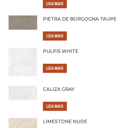
LEIA MAIS
PIETRA DE BORGOGNA TAUPE
LEIA MAIS
PULPIS WHITE
LEIA MAIS
CALIZA GRAY
LEIA MAIS
LIMESTONE NUDE