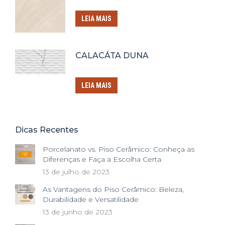
LEIA MAIS
CALACÁTA DUNA
LEIA MAIS
Dicas Recentes
Porcelanato vs. Piso Cerâmico: Conheça as
Diferenças e Faça a Escolha Certa
13 de julho de 2023
As Vantagens do Piso Cerâmico: Beleza,
Durabilidade e Versatilidade
13 de junho de 2023