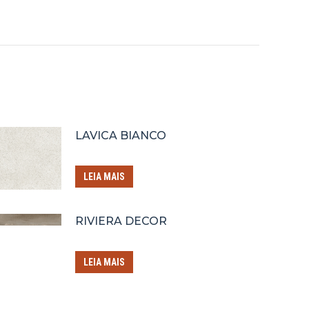
LAVICA BIANCO
LEIA MAIS
RIVIERA DECOR
LEIA MAIS