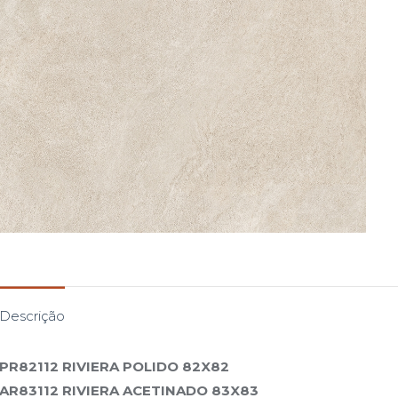
Descrição
PR82112 RIVIERA POLIDO 82X82
AR83112 RIVIERA ACETINADO 83X83