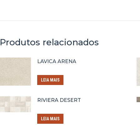
Produtos relacionados
LAVICA ARENA
LEIA MAIS
RIVIERA DESERT
LEIA MAIS