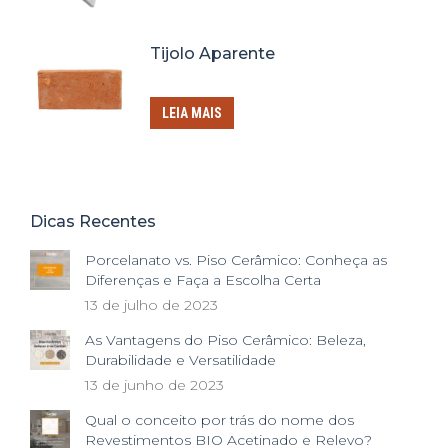
Tijolo Aparente
LEIA MAIS
Dicas Recentes
Porcelanato vs. Piso Cerâmico: Conheça as
Diferenças e Faça a Escolha Certa
13 de julho de 2023
As Vantagens do Piso Cerâmico: Beleza,
Durabilidade e Versatilidade
13 de junho de 2023
Qual o conceito por trás do nome dos
Revestimentos BIO Acetinado e Relevo?