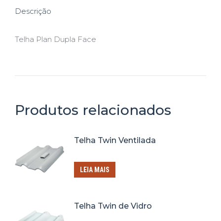
Descrição
Telha Plan Dupla Face
Produtos relacionados
Telha Twin Ventilada
LEIA MAIS
Telha Twin de Vidro