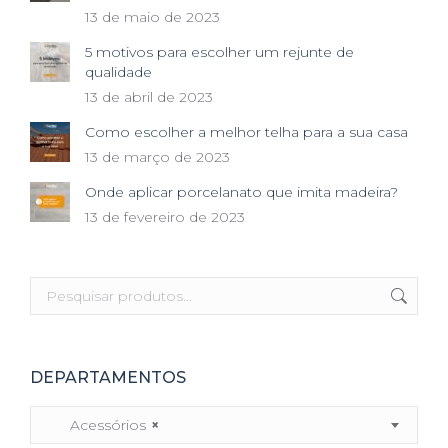
13 de maio de 2023
5 motivos para escolher um rejunte de
qualidade
13 de abril de 2023
Como escolher a melhor telha para a sua casa
13 de março de 2023
Onde aplicar porcelanato que imita madeira?
13 de fevereiro de 2023
DEPARTAMENTOS
Acessórios
×