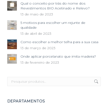
Qual o conceito por trás do nome dos
Revestimentos BIO Acetinado e Relevo?
13 de maio de 2023
5 motivos para escolher um rejunte de
qualidade
13 de abril de 2023
Como escolher a melhor telha para a sua casa
13 de março de 2023
Onde aplicar porcelanato que imita madeira?
13 de fevereiro de 2023
DEPARTAMENTOS