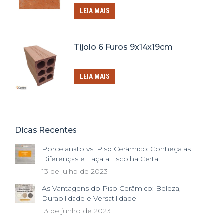
LEIA MAIS
Tijolo 6 Furos 9x14x19cm
LEIA MAIS
Dicas Recentes
Porcelanato vs. Piso Cerâmico: Conheça as
Diferenças e Faça a Escolha Certa
13 de julho de 2023
As Vantagens do Piso Cerâmico: Beleza,
Durabilidade e Versatilidade
13 de junho de 2023