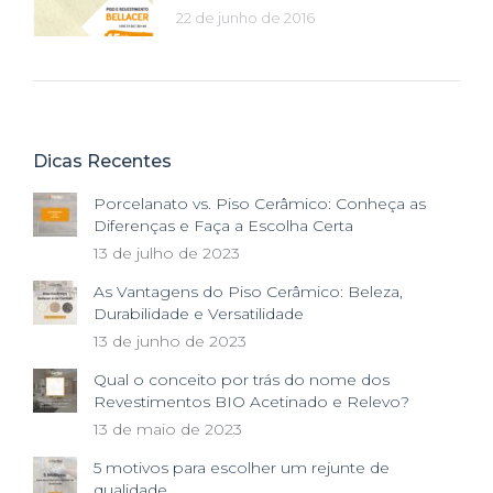
22 de junho de 2016
Dicas Recentes
Porcelanato vs. Piso Cerâmico: Conheça as
Diferenças e Faça a Escolha Certa
13 de julho de 2023
As Vantagens do Piso Cerâmico: Beleza,
Durabilidade e Versatilidade
13 de junho de 2023
Qual o conceito por trás do nome dos
Revestimentos BIO Acetinado e Relevo?
13 de maio de 2023
5 motivos para escolher um rejunte de
qualidade