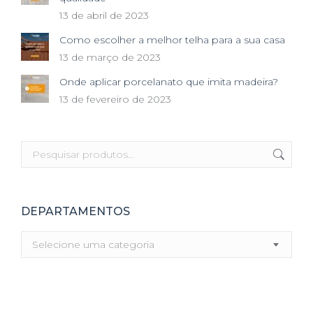
13 de abril de 2023
Como escolher a melhor telha para a sua casa
13 de março de 2023
Onde aplicar porcelanato que imita madeira?
13 de fevereiro de 2023
DEPARTAMENTOS
Selecione uma categoria