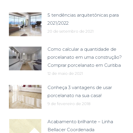
5 tendências arquitetônicas para
2021/2022
20 de setembro de 2021
Como calcular a quantidade de
porcelanato em uma construção?
Comprar porcelanato em Curitiba
12 de maio de 2021
Conheça 3 vantagens de usar
porcelanato na sua casa!
9 de fevereiro de 2018
Acabamento brilhante – Linha
Bellacer Coordenada