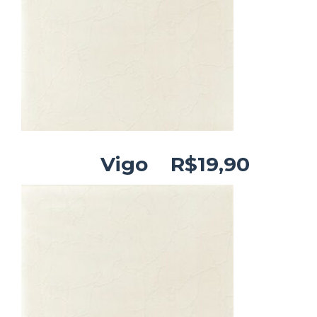
Vigo R$19,90