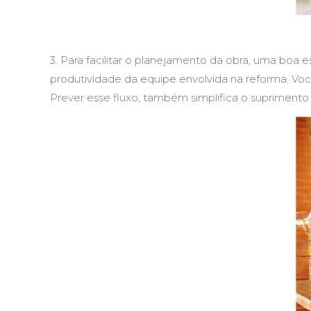
3. Para facilitar o planejamento da obra, uma boa 
produtividade da equipe envolvida na reforma. Vo
Prever esse fluxo, também simplifica o suprimento 