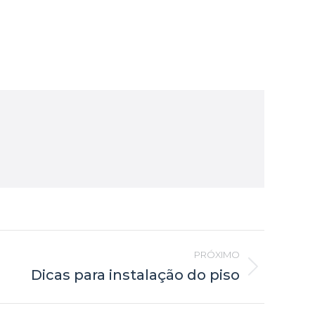
PRÓXIMO
Dicas para instalação do piso