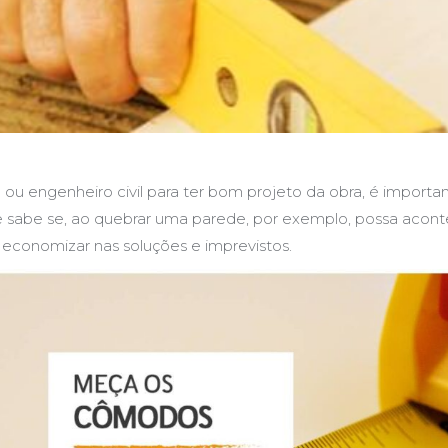
ou engenheiro civil para ter bom projeto da obra, é import
sabe se, ao quebrar uma parede, por exemplo, possa acontece
economizar nas soluções e imprevistos.