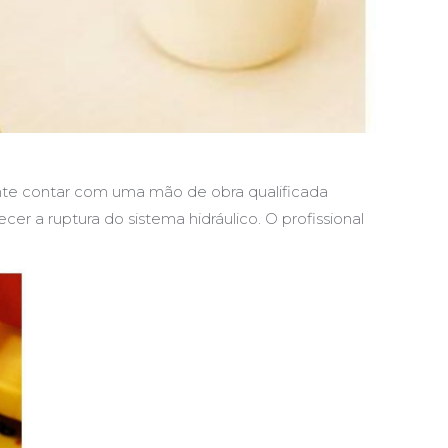
ante contar com uma mão de obra qualificada
r a ruptura do sistema hidráulico. O profissional