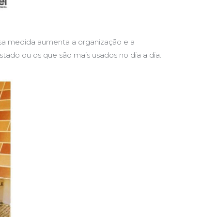
 essa medida aumenta a organização e a
ado ou os que são mais usados no dia a dia.