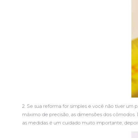
2. Se sua reforma for simples e você não tiver 
máximo de precisão, as dimensões dos cômodos. De
as medidas é um cuidado muito importante, depois 