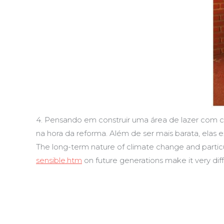
4. Pensando em construir uma área de lazer com 
na hora da reforma. Além de ser mais barata, elas 
The long-term nature of climate change and particu
sensible.htm
on future generations make it very dif