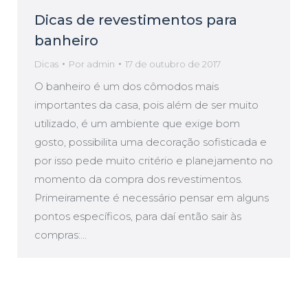
Dicas de revestimentos para
banheiro
Dicas
Por
admin
17 de outubro de 2017
O banheiro é um dos cômodos mais
importantes da casa, pois além de ser muito
utilizado, é um ambiente que exige bom
gosto, possibilita uma decoração sofisticada e
por isso pede muito critério e planejamento no
momento da compra dos revestimentos.
Primeiramente é necessário pensar em alguns
pontos específicos, para daí então sair às
compras:…