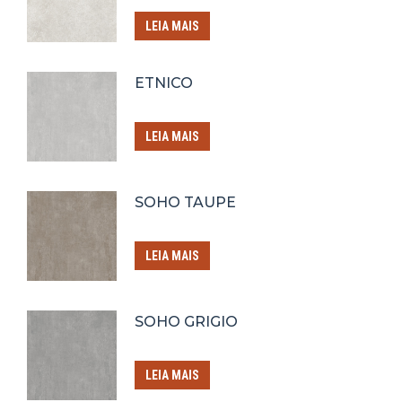
LEIA MAIS
ETNICO
LEIA MAIS
SOHO TAUPE
LEIA MAIS
SOHO GRIGIO
LEIA MAIS