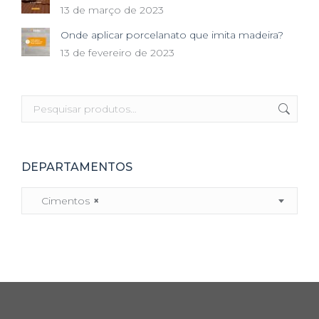
13 de março de 2023
Onde aplicar porcelanato que imita madeira?
13 de fevereiro de 2023
DEPARTAMENTOS
Cimentos
×