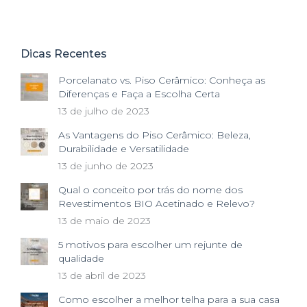
Dicas Recentes
Porcelanato vs. Piso Cerâmico: Conheça as
Diferenças e Faça a Escolha Certa
13 de julho de 2023
As Vantagens do Piso Cerâmico: Beleza,
Durabilidade e Versatilidade
13 de junho de 2023
Qual o conceito por trás do nome dos
Revestimentos BIO Acetinado e Relevo?
13 de maio de 2023
5 motivos para escolher um rejunte de
qualidade
13 de abril de 2023
Como escolher a melhor telha para a sua casa