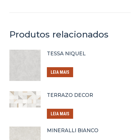
Produtos relacionados
TESSA NIQUEL
LEIA MAIS
TERRAZO DECOR
LEIA MAIS
MINERALLI BIANCO